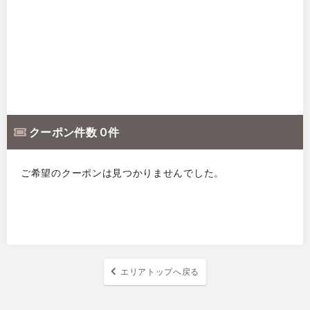
クーポン件数 0 件
ご希望のクーポンは見つかりませんでした。
エリアトップへ戻る