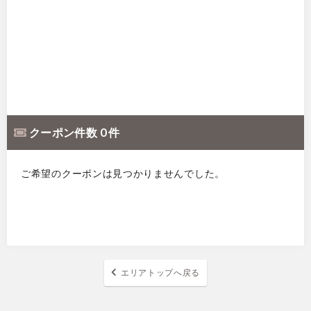
クーポン件数 0 件
ご希望のクーポンは見つかりませんでした。
エリアトップへ戻る