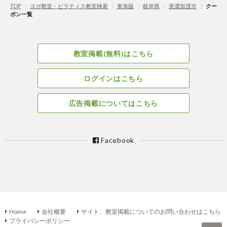
TOP
〉
ヨガ教室・ピラティス教室検索
〉
東海版
〉
岐阜県
〉
美濃加茂市
〉
クー
ポン一覧
教室掲載(無料)はこちら
ログインはこちら
広告掲載についてはこちら
Facebook
Home
会社概要
サイト、教室掲載についてのお問い合わせはこちら
プライバシーポリシー