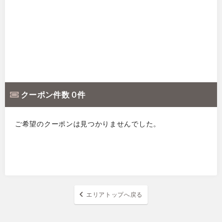
クーポン件数 0 件
ご希望のクーポンは見つかりませんでした。
エリアトップへ戻る