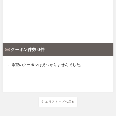
クーポン件数 0 件
ご希望のクーポンは見つかりませんでした。
エリアトップへ戻る