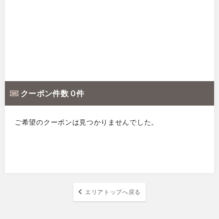
クーポン件数 0 件
ご希望のクーポンは見つかりませんでした。
エリアトップへ戻る