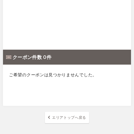
クーポン件数 0 件
ご希望のクーポンは見つかりませんでした。
エリアトップへ戻る