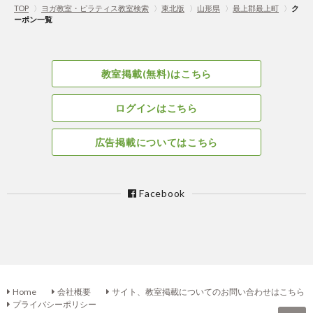
TOP
〉
ヨガ教室・ピラティス教室検索
〉
東北版
〉
山形県
〉
最上郡最上町
〉
ク
ーポン一覧
教室掲載(無料)はこちら
ログインはこちら
広告掲載についてはこちら
Facebook
Home
会社概要
サイト、教室掲載についてのお問い合わせはこちら
プライバシーポリシー