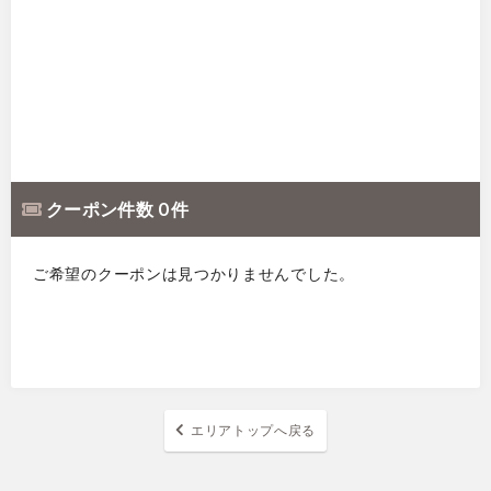
クーポン件数 0 件
ご希望のクーポンは見つかりませんでした。
エリアトップへ戻る