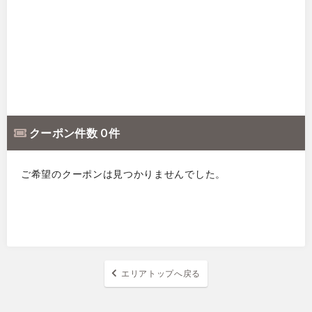
クーポン件数 0 件
ご希望のクーポンは見つかりませんでした。
エリアトップへ戻る