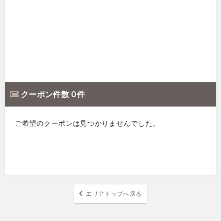
クーポン件数 0 件
ご希望のクーポンは見つかりませんでした。
エリアトップへ戻る