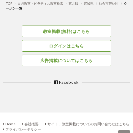
TOP
〉
ヨガ教室・ピラティス教室検索
〉
東北版
〉
宮城県
〉
仙台市若林区
〉
ク
ーポン一覧
教室掲載(無料)はこちら
ログインはこちら
広告掲載についてはこちら
Facebook
Home
会社概要
サイト、教室掲載についてのお問い合わせはこちら
プライバシーポリシー