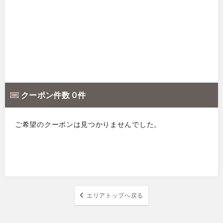
クーポン件数 0 件
ご希望のクーポンは見つかりませんでした。
エリアトップへ戻る