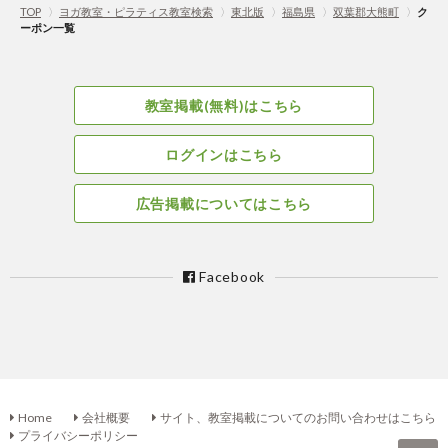
TOP
〉
ヨガ教室・ピラティス教室検索
〉
東北版
〉
福島県
〉
双葉郡大熊町
〉
ク
ーポン一覧
教室掲載(無料)はこちら
ログインはこちら
広告掲載についてはこちら
Facebook
Home
会社概要
サイト、教室掲載についてのお問い合わせはこちら
プライバシーポリシー