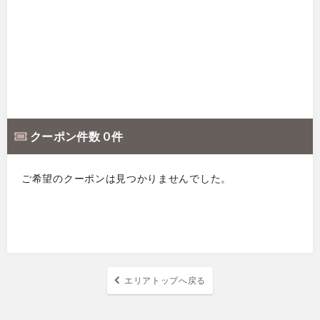
クーポン件数 0 件
ご希望のクーポンは見つかりませんでした。
エリアトップへ戻る