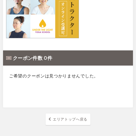
クーポン件数 0 件
ご希望のクーポンは見つかりませんでした。
エリアトップへ戻る