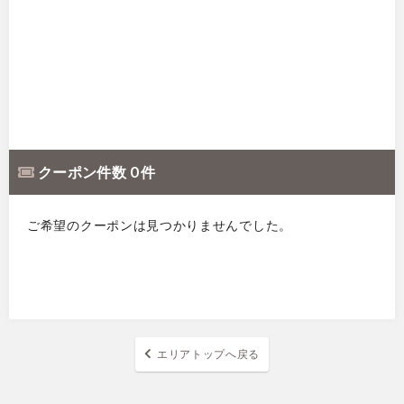
クーポン件数 0 件
ご希望のクーポンは見つかりませんでした。
エリアトップへ戻る