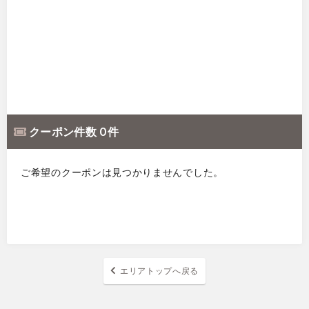
クーポン件数 0 件
ご希望のクーポンは見つかりませんでした。
エリアトップへ戻る