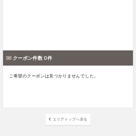
クーポン件数 0 件
ご希望のクーポンは見つかりませんでした。
エリアトップへ戻る