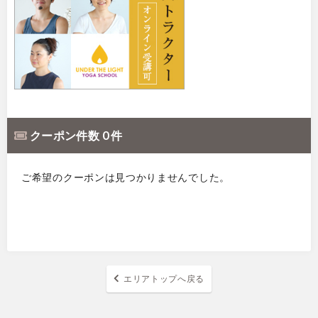
クーポン件数 0 件
ご希望のクーポンは見つかりませんでした。
エリアトップへ戻る