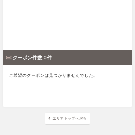
クーポン件数 0 件
ご希望のクーポンは見つかりませんでした。
エリアトップへ戻る