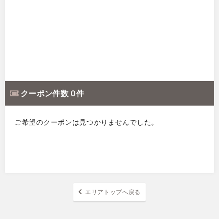
クーポン件数 0 件
ご希望のクーポンは見つかりませんでした。
エリアトップへ戻る