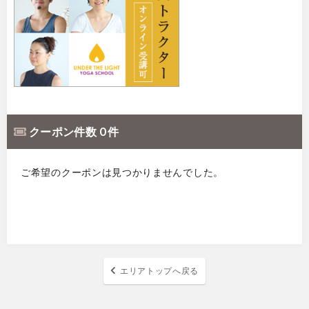
クーポン件数 0 件
ご希望のクーポンは見つかりませんでした。
エリアトップへ戻る