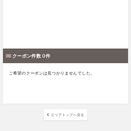
クーポン件数 0 件
ご希望のクーポンは見つかりませんでした。
エリアトップへ戻る