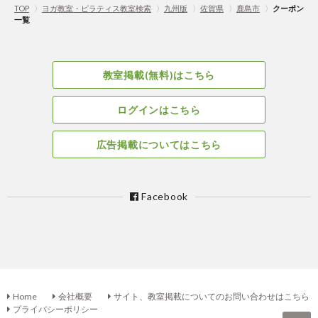
TOP
〉
ヨガ教室・ピラティス教室検索
〉
九州版
〉
佐賀県
〉
鹿島市
〉
クーポン
一覧
教室掲載(無料)はこちら
ログインはこちら
広告掲載についてはこちら
Facebook
Home
会社概要
サイト、教室掲載についてのお問い合わせはこちら
プライバシーポリシー