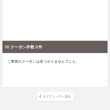
クーポン件数 0 件
ご希望のクーポンは見つかりませんでした。
エリアトップへ戻る