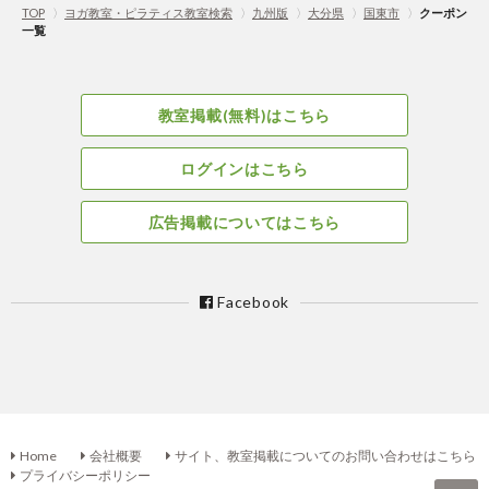
TOP
〉
ヨガ教室・ピラティス教室検索
〉
九州版
〉
大分県
〉
国東市
〉
クーポン
一覧
教室掲載(無料)はこちら
ログインはこちら
広告掲載についてはこちら
Facebook
Home
会社概要
サイト、教室掲載についてのお問い合わせはこちら
プライバシーポリシー