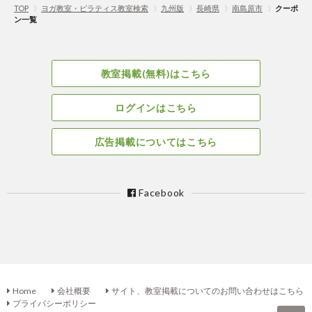
TOP
〉
ヨガ教室・ピラティス教室検索
〉
九州版
〉
長崎県
〉
南島原市
〉
クーポ
ン一覧
教室掲載(無料)はこちら
ログインはこちら
広告掲載についてはこちら
Facebook
Home
会社概要
サイト、教室掲載についてのお問い合わせはこちら
プライバシーポリシー