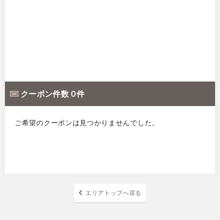
クーポン件数 0 件
ご希望のクーポンは見つかりませんでした。
エリアトップへ戻る