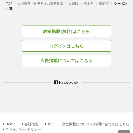
TOP
〉
ヨガ教室・ピラティス教室検索
〉
九州版
〉
熊本県
〉
菊池市
〉
クーポン
一覧
教室掲載(無料)はこちら
ログインはこちら
広告掲載についてはこちら
Facebook
Home
会社概要
サイト、教室掲載についてのお問い合わせはこちら
プライバシーポリシー