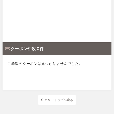
クーポン件数 0 件
ご希望のクーポンは見つかりませんでした。
エリアトップへ戻る