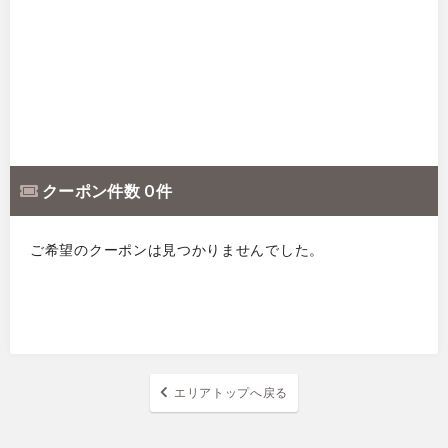
クーポン件数 0 件
ご希望のクーポンは見つかりませんでした。
エリアトップへ戻る