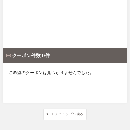
クーポン件数 0 件
ご希望のクーポンは見つかりませんでした。
エリアトップへ戻る