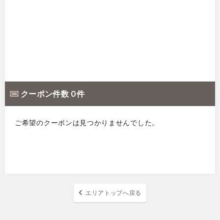
クーポン件数 0 件
ご希望のクーポンは見つかりませんでした。
エリアトップへ戻る