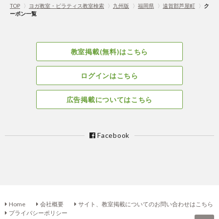
TOP
〉
ヨガ教室・ピラティス教室検索
〉
九州版
〉
福岡県
〉
遠賀郡芦屋町
〉
ク
ーポン一覧
教室掲載(無料)はこちら
ログインはこちら
広告掲載についてはこちら
Facebook
Home
会社概要
サイト、教室掲載についてのお問い合わせはこちら
プライバシーポリシー