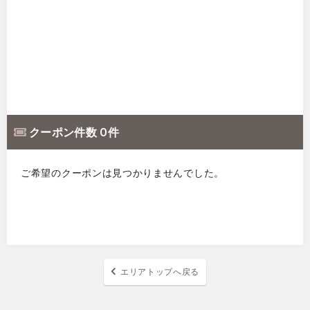
クーポン件数 0 件
ご希望のクーポンは見つかりませんでした。
エリアトップへ戻る