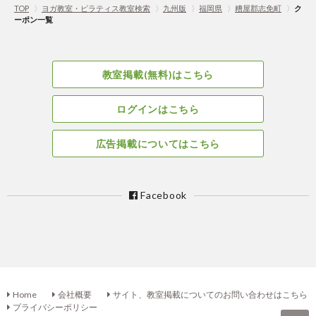
TOP
〉
ヨガ教室・ピラティス教室検索
〉
九州版
〉
福岡県
〉
糟屋郡志免町
〉
ク
ーポン一覧
教室掲載(無料)はこちら
ログインはこちら
広告掲載についてはこちら
Facebook
Home
会社概要
サイト、教室掲載についてのお問い合わせはこちら
プライバシーポリシー