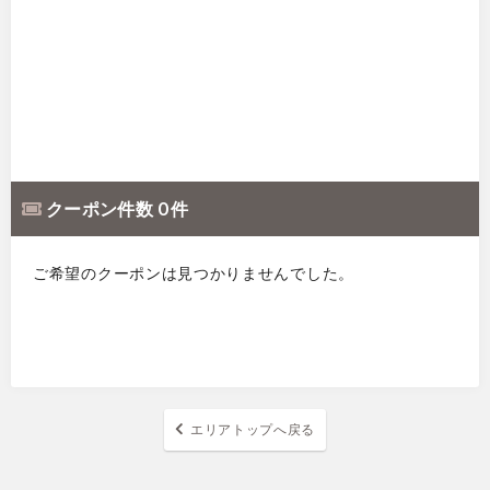
クーポン件数 0 件
ご希望のクーポンは見つかりませんでした。
エリアトップへ戻る