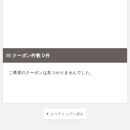
クーポン件数 0 件
ご希望のクーポンは見つかりませんでした。
エリアトップへ戻る