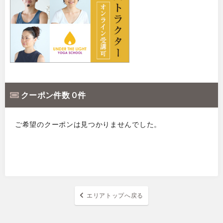
クーポン件数 0 件
ご希望のクーポンは見つかりませんでした。
エリアトップへ戻る