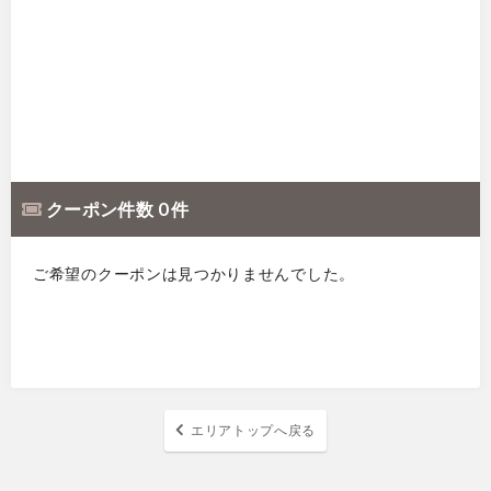
クーポン件数 0 件
ご希望のクーポンは見つかりませんでした。
エリアトップへ戻る