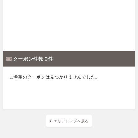
クーポン件数 0 件
ご希望のクーポンは見つかりませんでした。
エリアトップへ戻る