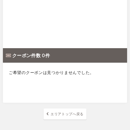
クーポン件数 0 件
ご希望のクーポンは見つかりませんでした。
エリアトップへ戻る