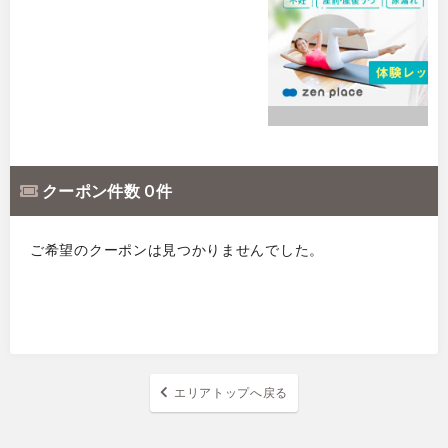
クーポン件数 0 件
ご希望のクーポンは見つかりませんでした。
エリアトップへ戻る