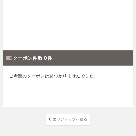
クーポン件数 0 件
ご希望のクーポンは見つかりませんでした。
エリアトップへ戻る