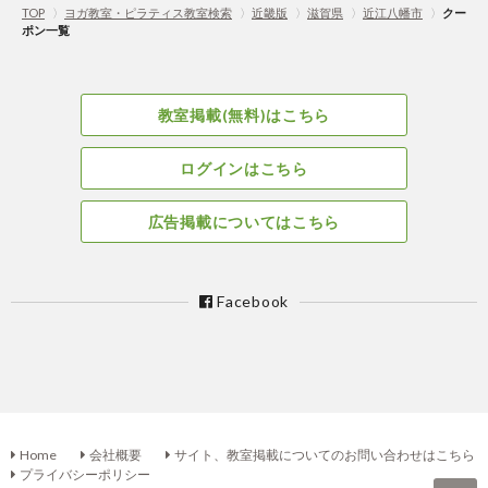
TOP
〉
ヨガ教室・ピラティス教室検索
〉
近畿版
〉
滋賀県
〉
近江八幡市
〉
クー
ポン一覧
教室掲載(無料)はこちら
ログインはこちら
広告掲載についてはこちら
Facebook
Home
会社概要
サイト、教室掲載についてのお問い合わせはこちら
プライバシーポリシー