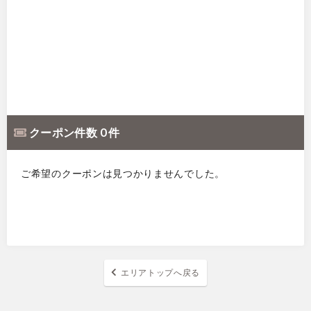
クーポン件数 0 件
ご希望のクーポンは見つかりませんでした。
エリアトップへ戻る