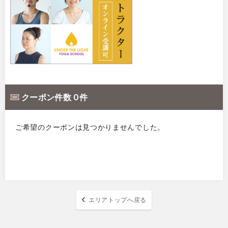
クーポン件数 0 件
ご希望のクーポンは見つかりませんでした。
エリアトップへ戻る