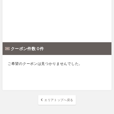
クーポン件数 0 件
ご希望のクーポンは見つかりませんでした。
エリアトップへ戻る