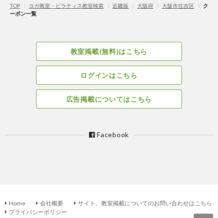
TOP
〉
ヨガ教室・ピラティス教室検索
〉
近畿版
〉
大阪府
〉
大阪市住吉区
〉
ク
ーポン一覧
教室掲載(無料)はこちら
ログインはこちら
広告掲載についてはこちら
Facebook
Home
会社概要
サイト、教室掲載についてのお問い合わせはこちら
プライバシーポリシー