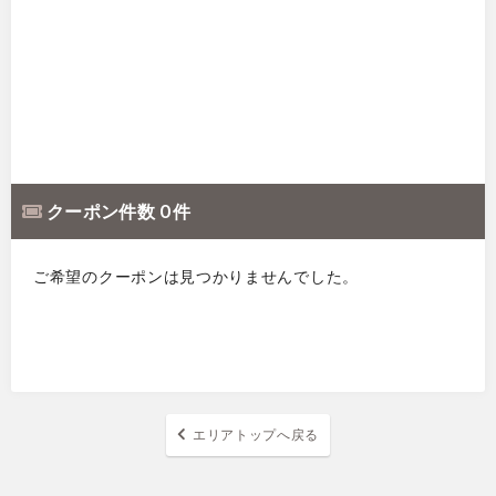
クーポン件数 0 件
ご希望のクーポンは見つかりませんでした。
エリアトップへ戻る