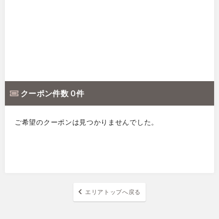
クーポン件数 0 件
ご希望のクーポンは見つかりませんでした。
エリアトップへ戻る