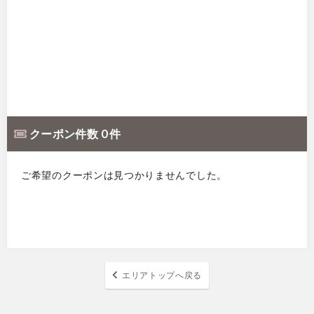
クーポン件数 0 件
ご希望のクーポンは見つかりませんでした。
エリアトップへ戻る