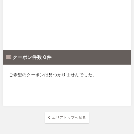
クーポン件数 0 件
ご希望のクーポンは見つかりませんでした。
エリアトップへ戻る