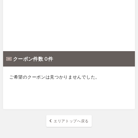
クーポン件数 0 件
ご希望のクーポンは見つかりませんでした。
エリアトップへ戻る