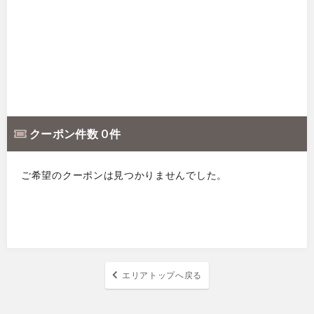
クーポン件数 0 件
ご希望のクーポンは見つかりませんでした。
エリアトップへ戻る