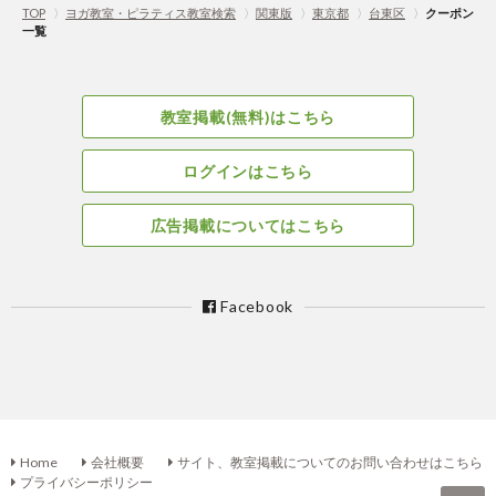
TOP
〉
ヨガ教室・ピラティス教室検索
〉
関東版
〉
東京都
〉
台東区
〉
クーポン
一覧
教室掲載(無料)はこちら
ログインはこちら
広告掲載についてはこちら
Facebook
Home
会社概要
サイト、教室掲載についてのお問い合わせはこちら
プライバシーポリシー