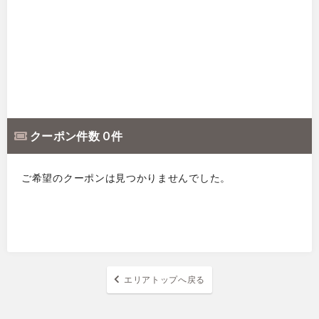
クーポン件数 0 件
ご希望のクーポンは見つかりませんでした。
エリアトップへ戻る