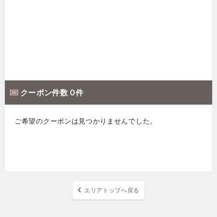
クーポン件数 0 件
ご希望のクーポンは見つかりませんでした。
エリアトップへ戻る