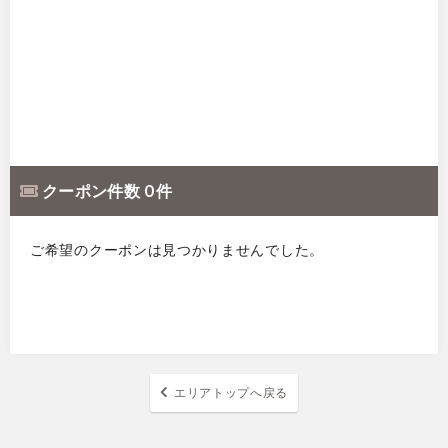
クーポン件数 0 件
ご希望のクーポンは見つかりませんでした。
エリアトップへ戻る