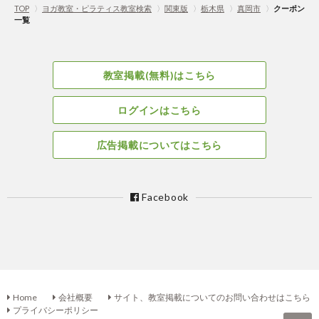
TOP
〉
ヨガ教室・ピラティス教室検索
〉
関東版
〉
栃木県
〉
真岡市
〉
クーポン
一覧
教室掲載(無料)はこちら
ログインはこちら
広告掲載についてはこちら
Facebook
Home
会社概要
サイト、教室掲載についてのお問い合わせはこちら
プライバシーポリシー