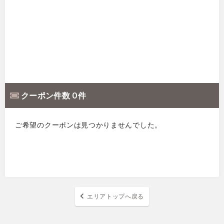
クーポン件数 0 件
ご希望のクーポンは見つかりませんでした。
エリアトップへ戻る