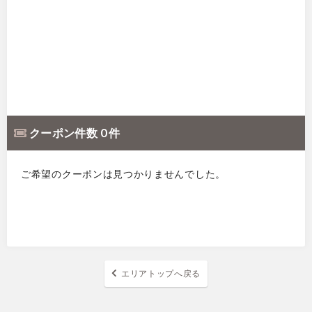
クーポン件数 0 件
ご希望のクーポンは見つかりませんでした。
エリアトップへ戻る