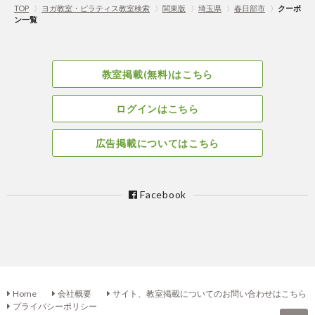
TOP
〉
ヨガ教室・ピラティス教室検索
〉
関東版
〉
埼玉県
〉
春日部市
〉
クーポ
ン一覧
教室掲載(無料)はこちら
ログインはこちら
広告掲載についてはこちら
Facebook
Home
会社概要
サイト、教室掲載についてのお問い合わせはこちら
プライバシーポリシー