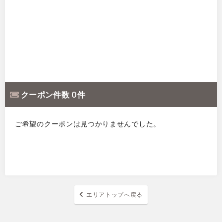
クーポン件数 0 件
ご希望のクーポンは見つかりませんでした。
エリアトップへ戻る